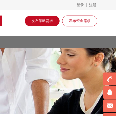
登录
注册
发布策略需求
发布资金需求