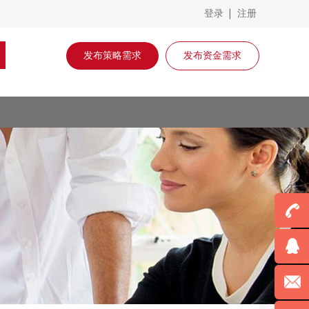
登录
注册
发布策略需求
发布资金需求